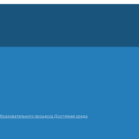
образовательного процесса.Доступная среда