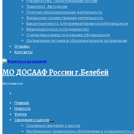
Руководство. Педагогический состав
Транспорт. Автодром
Платная образовательная деятельность
Финансово-хозяйственная деятельность
Вакантные места для приема(перевода)обучающихся
Международное сотрудничество
Стипендии и меры поддержки обучающихся
Организация питания в образовательной организации
Отзывы
Контакты
МО ДОСААФ России г.Белебей
Автошкола
Главная
Новости
Услуги
Сведения о школе
Основные сведения о школе
Материально-техническое обеспечение и оснащенность 