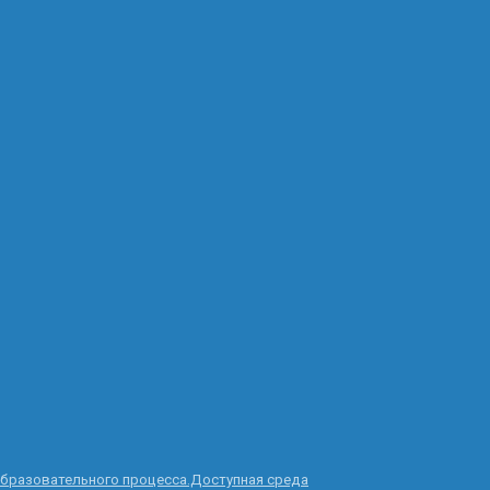
образовательного процесса.Доступная среда